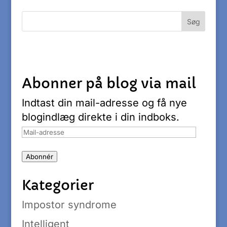
Abonner på blog via mail
Indtast din mail-adresse og få nye
blogindlæg direkte i din indboks.
Mail-
adresse
Abonnér
Kategorier
Impostor syndrome
Intelligent