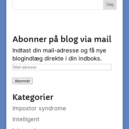
Abonner på blog via mail
Indtast din mail-adresse og få nye
blogindlæg direkte i din indboks.
Mail-
adresse
Abonnér
Kategorier
Impostor syndrome
Intelligent