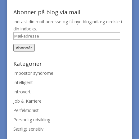
Abonner på blog via mail
Indtast din mail-adresse og få nye blogindlæg direkte i
din indboks.
Mail-
adresse
Abonnér
Kategorier
Impostor syndrome
Intelligent
Introvert
Job & Karriere
Perfektionist
Personlig udvikling
Særligt sensitiv