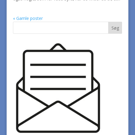
« Gamle poster