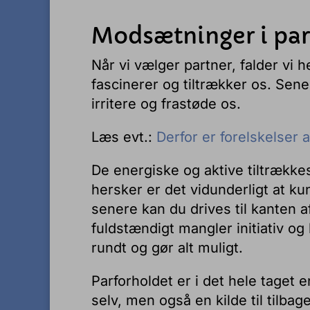
Modsætninger i par
Når vi vælger partner, falder vi 
fascinerer og tiltrækker os. Se
irritere og frastøde os.
Læs evt.:
Derfor er forelskelser a
De energiske og aktive tiltrækkes
hersker er det vidunderligt at 
senere kan du drives til kanten a
fuldstændigt mangler initiativ og
rundt og gør alt muligt.
Parforholdet er i det hele taget e
selv, men også en kilde til tilba