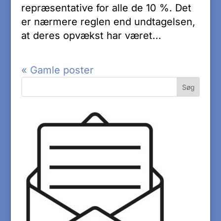
repræsentative for alle de 10 %. Det
er nærmere reglen end undtagelsen,
at deres opvækst har været...
« Gamle poster