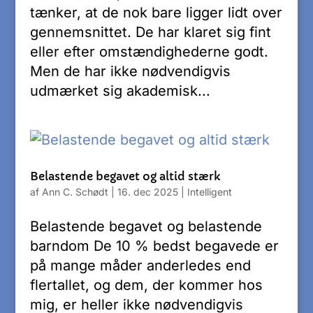
tænker, at de nok bare ligger lidt over
gennemsnittet. De har klaret sig fint
eller efter omstændighederne godt.
Men de har ikke nødvendigvis
udmærket sig akademisk...
Belastende begavet og altid stærk
af
Ann C. Schødt
|
16. dec 2025
|
Intelligent
Belastende begavet og belastende
barndom De 10 % bedst begavede er
på mange måder anderledes end
flertallet, og dem, der kommer hos
mig, er heller ikke nødvendigvis