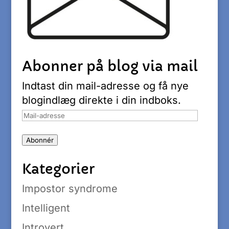
Abonner på blog via mail
Indtast din mail-adresse og få nye
blogindlæg direkte i din indboks.
Mail-
adresse
Abonnér
Kategorier
Impostor syndrome
Intelligent
Introvert