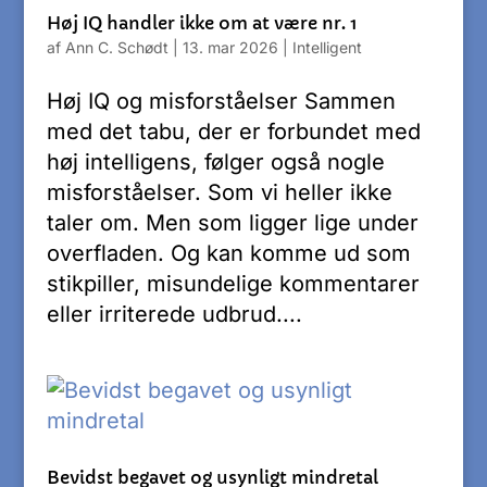
Høj IQ handler ikke om at være nr. 1
af
Ann C. Schødt
|
13. mar 2026
|
Intelligent
Høj IQ og misforståelser Sammen
med det tabu, der er forbundet med
høj intelligens, følger også nogle
misforståelser. Som vi heller ikke
taler om. Men som ligger lige under
overfladen. Og kan komme ud som
stikpiller, misundelige kommentarer
eller irriterede udbrud....
Bevidst begavet og usynligt mindretal