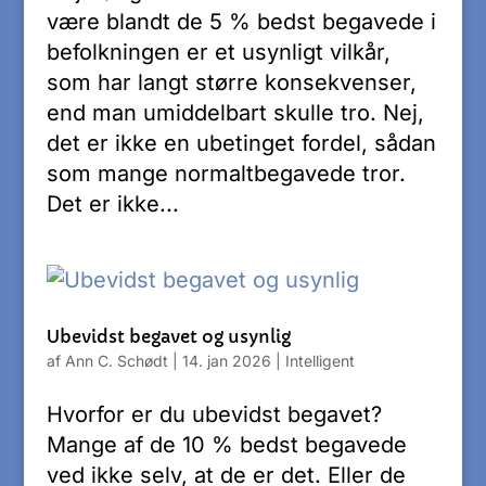
være blandt de 5 % bedst begavede i
befolkningen er et usynligt vilkår,
som har langt større konsekvenser,
end man umiddelbart skulle tro. Nej,
det er ikke en ubetinget fordel, sådan
som mange normaltbegavede tror.
Det er ikke...
Ubevidst begavet og usynlig
af
Ann C. Schødt
|
14. jan 2026
|
Intelligent
Hvorfor er du ubevidst begavet?
Mange af de 10 % bedst begavede
ved ikke selv, at de er det. Eller de