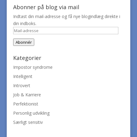
Abonner på blog via mail
Indtast din mail-adresse og få nye blogindlæg direkte i
din indboks.
Mail-
adresse
Abonnér
Kategorier
Impostor syndrome
Intelligent
Introvert
Job & Karriere
Perfektionist
Personlig udvikling
Særligt sensitiv