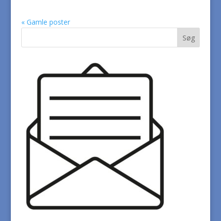
« Gamle poster