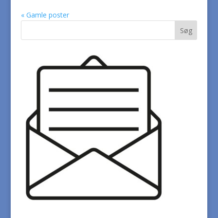
« Gamle poster