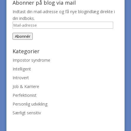
Abonner på blog via mail
Indtast din mail-adresse og få nye blogindlæg direkte i
din indboks.
Mail-
adresse
Abonnér
Kategorier
Impostor syndrome
Intelligent
Introvert
Job & Karriere
Perfektionist
Personlig udvikling
Særligt sensitiv